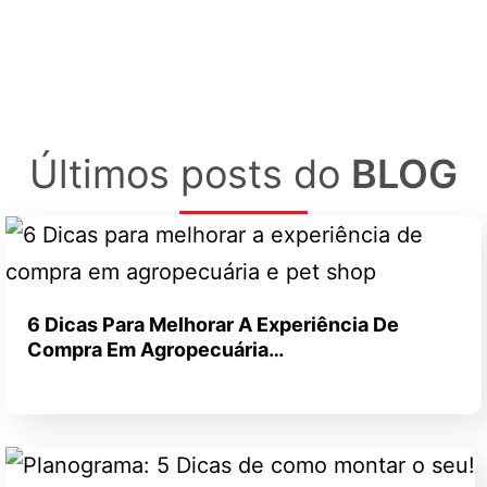
Últimos posts do
BLOG
6 Dicas Para Melhorar A Experiência De
Compra Em Agropecuária…