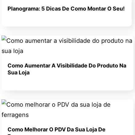
Planograma: 5 Dicas De Como Montar O Seu!
Como Aumentar A Visibilidade Do Produto Na
Sua Loja
Como Melhorar O PDV Da Sua Loja De