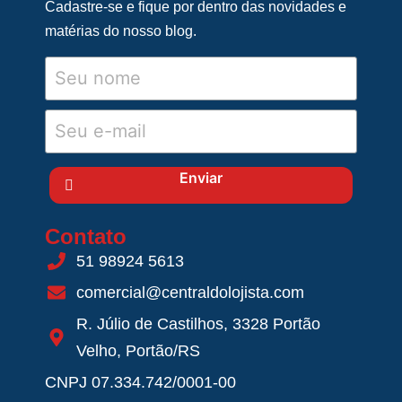
Cadastre-se e fique por dentro das novidades e
matérias do nosso blog.
Enviar
Contato
51 98924 5613
comercial@centraldolojista.com
R. Júlio de Castilhos, 3328 Portão
Velho, Portão/RS
CNPJ 07.334.742/0001-00