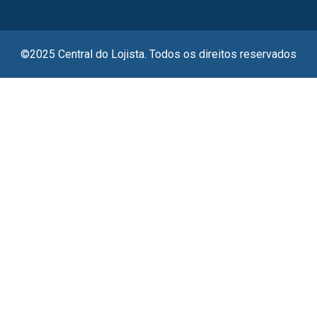
©2025 Central do Lojista. Todos os direitos reservados