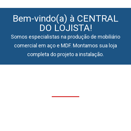
Bem-vindo(a) à CENTRAL
DO LOJISTA!
Somos especialistas na produção de mobiliário
comercial em aço e MDF. Montamos sua loja
completa do projeto a instalação.
Cases de Sucesso