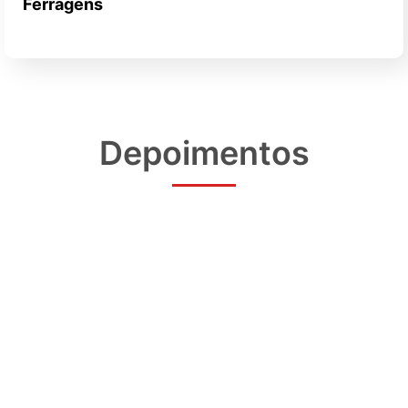
Ferragens
Depoimentos