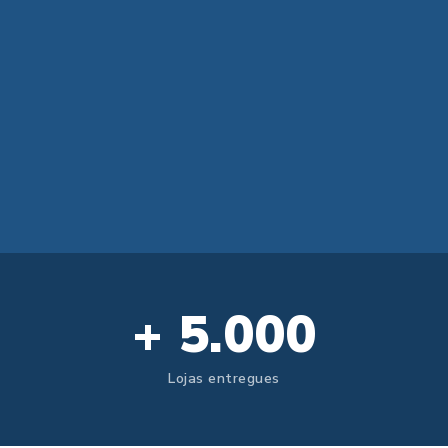
+ 5.000
Lojas entregues