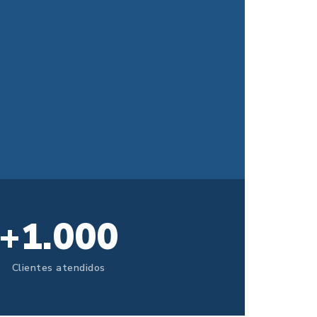
+1.000
Clientes atendidos