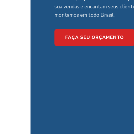
sua vendas e encantam seus client
montamos em todo Brasil.
FAÇA SEU ORÇAMENTO