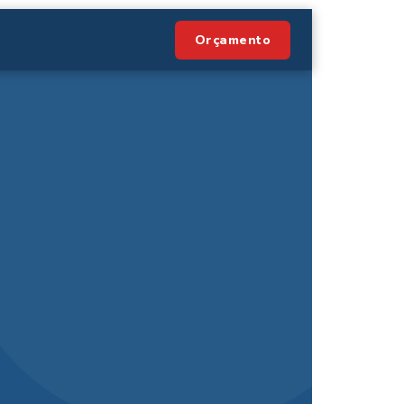
Orçamento