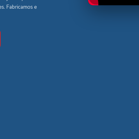
es. Fabricamos e