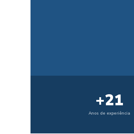
+21
Anos de experiência